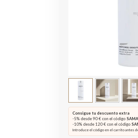
Consigue tu descuento extra
-5% desde 90 € con el código
SAMA
-10% desde 120 € con el código
SA
Introduce el código en el carrito antes d