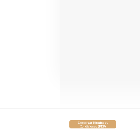
Descargar Términos y
Condiciones (PDF)