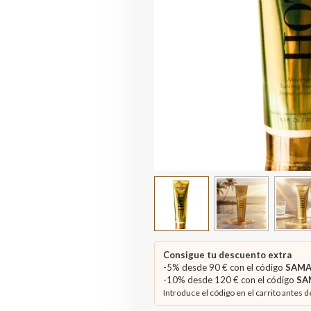
Consigue tu descuento extra
-5% desde 90 € con el código
SAMA
-10% desde 120 € con el código
SA
Introduce el código en el carrito antes d