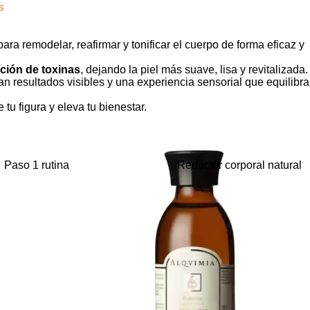
s
ara remodelar, reafirmar y tonificar el cuerpo de forma eficaz y
ación de toxinas
, dejando la piel más suave, lisa y revitalizada.
n resultados visibles y una experiencia sensorial que equilibra
 tu figura y eleva tu bienestar.
Paso 1 rutina
Reductor corporal natural