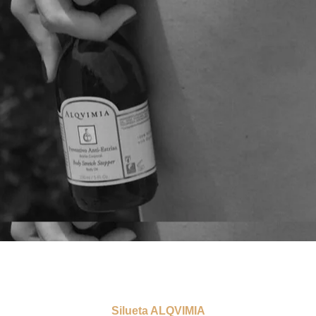
Silueta ALQVIMIA