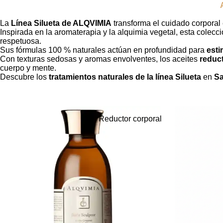
La
Línea Silueta de ALQVIMIA
transforma el cuidado corporal
Inspirada en la aromaterapia y la alquimia vegetal, esta colec
respetuosa.
Sus fórmulas 100 % naturales actúan en profundidad para
esti
Con texturas sedosas y aromas envolventes, los aceites
reduct
cuerpo y mente.
Descubre los
tratamientos naturales de la línea Silueta
en
Sa
Reductor corporal