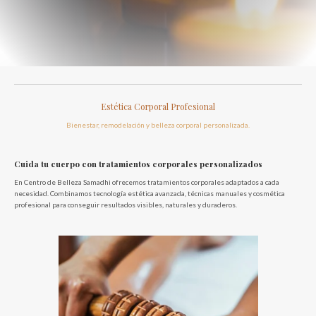
Estética Corporal Profesional
Bienestar, remodelación y belleza corporal personalizada.
Cuida tu cuerpo con tratamientos corporales personalizados
En Centro de Belleza Samadhi ofrecemos tratamientos corporales adaptados a cada
necesidad. Combinamos tecnología estética avanzada, técnicas manuales y cosmética
profesional para conseguir resultados visibles, naturales y duraderos.