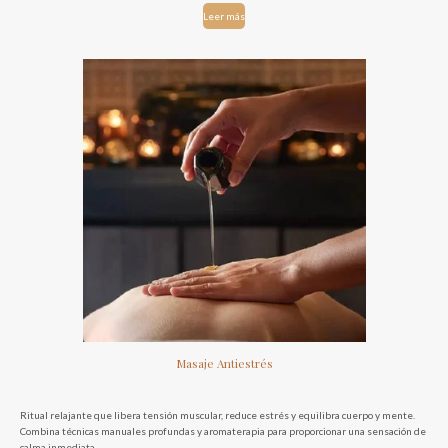
Leer más
Masaje Antiestrés
Ritual relajante que libera tensión muscular, reduce estrés y equilibra cuerpo y mente.
Combina técnicas manuales profundas y aromaterapia para proporcionar una sensación de
calma inmediata.