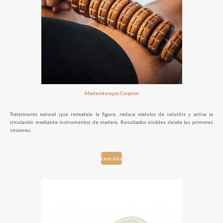
Maderoterapia Corporal
Tratamiento natural que remodela la figura, reduce nódulos de celulitis y activa la
circulación mediante instrumentos de madera. Resultados visibles desde las primeras
sesiones.
Leer más