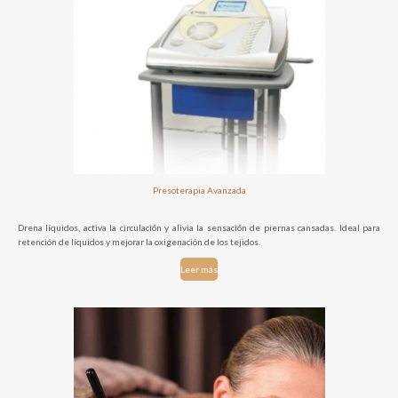
Presoterapia Avanzada
Drena líquidos, activa la circulación y alivia la sensación de piernas cansadas. Ideal para
retención de líquidos y mejorar la oxigenación de los tejidos.
Leer más