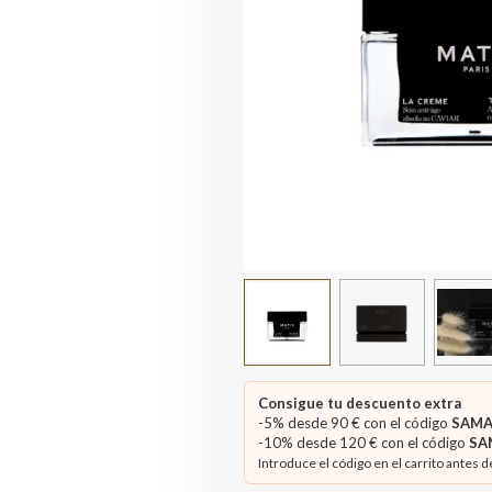
Consigue tu descuento extra
-5% desde 90 € con el código
SAMA
-10% desde 120 € con el código
SA
Introduce el código en el carrito antes d