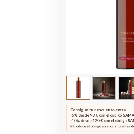
Consigue tu descuento extra
-5% desde 90 € con el código
SAMA
-10% desde 120 € con el código
SA
Introduce el código en el carrito antes d