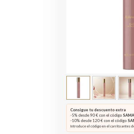
Consigue tu descuento extra
-5% desde 90 € con el código
SAMA
-10% desde 120 € con el código
SA
Introduce el código en el carrito antes d