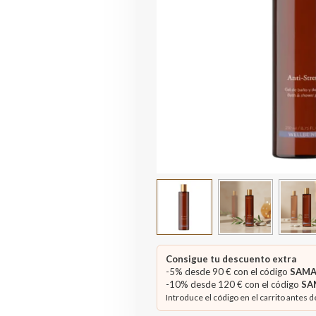
Consigue tu descuento extra
-5% desde 90 € con el código
SAMA
-10% desde 120 € con el código
SA
Introduce el código en el carrito antes d